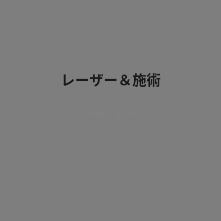
レーザー＆施術
MORE VIEW