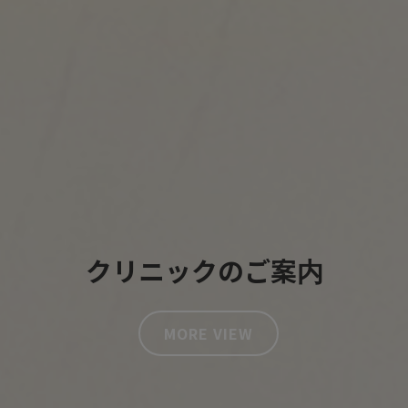
クリニックのご案内
MORE VIEW