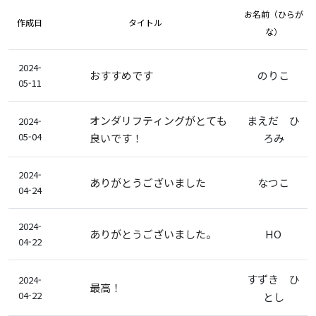
お名前（ひらが
作成日
タイトル
な）
2024-
おすすめです
のりこ
05-11
オンダリフティングがとても
まえだ ひ
2024-
05-04
良いです！
ろみ
2024-
ありがとうございました
なつこ
04-24
2024-
ありがとうございました。
HO
04-22
すずき ひ
2024-
最高！
04-22
とし