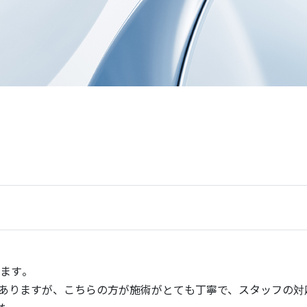
います。
ありますが、こちらの方が施術がとても丁寧で、スタッフの対