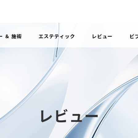
 ＆ 施術
エステティック
レビュー
ビ
レビュー