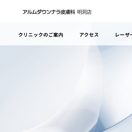
クリニックのご案内
アクセス
レーザー