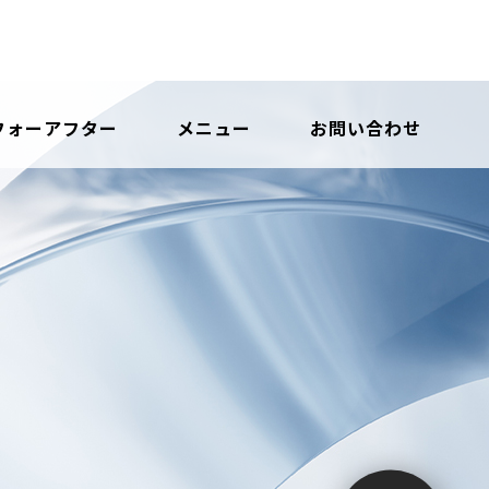
フォーアフター
メニュー
お問い合わせ